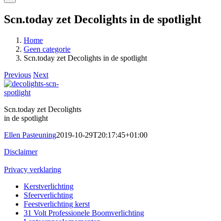
Scn.today zet Decolights in de spotlight
Home
Geen categorie
Scn.today zet Decolights in de spotlight
Previous
Next
Scn.today zet Decolights
in de spotlight
Ellen Pasteuning
2019-10-29T20:17:45+01:00
Disclaimer
Privacy verklaring
Kerstverlichting
Sfeerverlichting
Feestverlichting kerst
31 Volt Professionele Boomverlichting