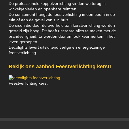
De professionele koppelverlichting vinden we terug in
winkelgebieden en openbare ruimten.
De consument hangt de feestverlichting in een boom in de
tuin of aan de gevel van zijn huis.
De eisen die door de overheid aan kerstverlichting worden
gesteld zijn hoog. Dit heeft uiteraard alles te maken met de
brandveiligheid. Er werden daarom ook keurmerken in het
leven geroepen.
Decolights levert uitsluitend veilige en energiezuinige
feestverlichting.
Bekijk ons aanbod Feestverlichting kerst!
Feestverlichting kerst