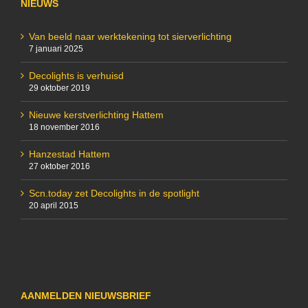
NIEUWS
Van beeld naar werktekening tot sierverlichting
7 januari 2025
Decolights is verhuisd
29 oktober 2019
Nieuwe kerstverlichting Hattem
18 november 2016
Hanzestad Hattem
27 oktober 2016
Scn.today zet Decolights in de spotlight
20 april 2015
AANMELDEN NIEUWSBRIEF