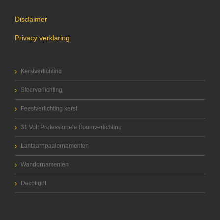
Disclaimer
Privacy verklaring
Kerstverlichting
Sfeerverlichting
Feestverlichting kerst
31 Volt Professionele Boomverlichting
Lantaarnpaalornamenten
Wandornamenten
Decolight