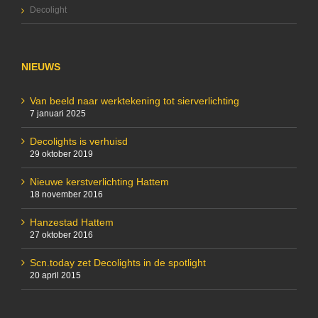
Decolight
NIEUWS
Van beeld naar werktekening tot sierverlichting
7 januari 2025
Decolights is verhuisd
29 oktober 2019
Nieuwe kerstverlichting Hattem
18 november 2016
Hanzestad Hattem
27 oktober 2016
Scn.today zet Decolights in de spotlight
20 april 2015