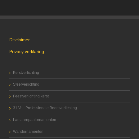
Disclaimer
Privacy verklaring
Kerstverlichting
Sfeerverlichting
Feestverlichting kerst
31 Volt Professionele Boomverlichting
Lantaarnpaalornamenten
Wandornamenten