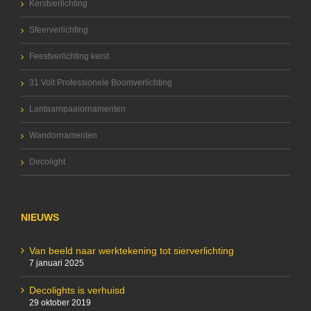
Kerstverlichting
Sfeerverlichting
Feestverlichting kerst
31 Volt Professionele Boomverlichting
Lantaarnpaalornamenten
Wandornamenten
Decolight
NIEUWS
Van beeld naar werktekening tot sierverlichting
7 januari 2025
Decolights is verhuisd
29 oktober 2019