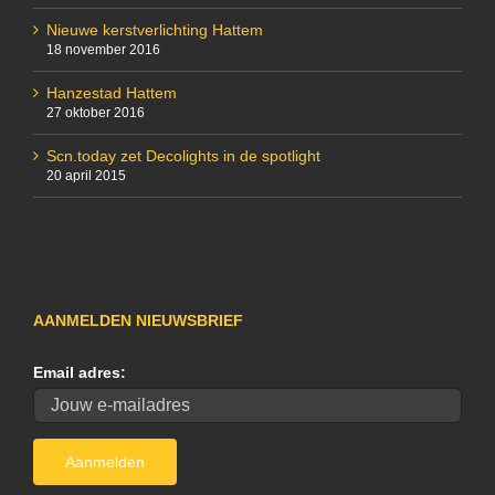
Nieuwe kerstverlichting Hattem
18 november 2016
Hanzestad Hattem
27 oktober 2016
Scn.today zet Decolights in de spotlight
20 april 2015
AANMELDEN NIEUWSBRIEF
Email adres: