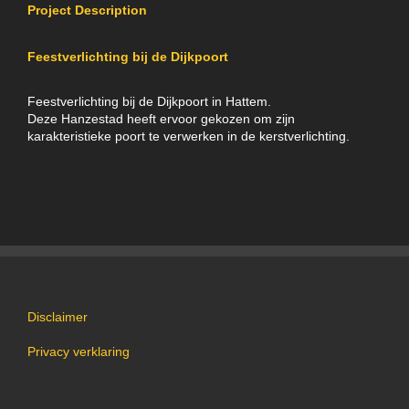
Project Description
Feestverlichting bij de Dijkpoort
Feestverlichting bij de Dijkpoort in Hattem.
Deze Hanzestad heeft ervoor gekozen om zijn
karakteristieke poort te verwerken in de kerstverlichting.
Disclaimer
Privacy verklaring