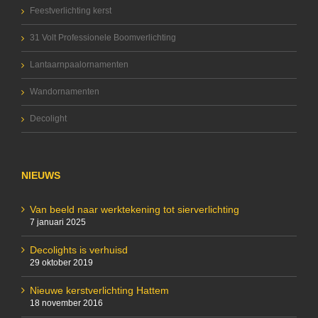
Feestverlichting kerst
31 Volt Professionele Boomverlichting
Lantaarnpaalornamenten
Wandornamenten
Decolight
NIEUWS
Van beeld naar werktekening tot sierverlichting
7 januari 2025
Decolights is verhuisd
29 oktober 2019
Nieuwe kerstverlichting Hattem
18 november 2016