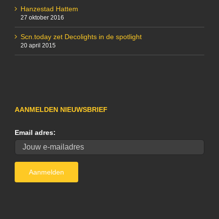
Hanzestad Hattem
27 oktober 2016
Scn.today zet Decolights in de spotlight
20 april 2015
AANMELDEN NIEUWSBRIEF
Email adres: