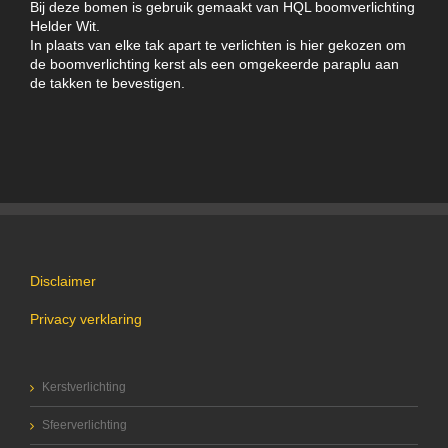
Bij deze bomen is gebruik gemaakt van HQL boomverlichting
Helder Wit.
In plaats van elke tak apart te verlichten is hier gekozen om
de boomverlichting kerst als een omgekeerde paraplu aan
de takken te bevestigen.
Disclaimer
Privacy verklaring
Kerstverlichting
Sfeerverlichting