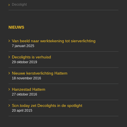
Decolight
NIEUWS
Van beeld naar werktekening tot sierverlichting
7 januari 2025
Decolights is verhuisd
29 oktober 2019
Nieuwe kerstverlichting Hattem
18 november 2016
Hanzestad Hattem
27 oktober 2016
Scn.today zet Decolights in de spotlight
20 april 2015