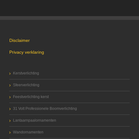
Disclaimer
Privacy verklaring
Kerstverlichting
Sfeerverlichting
Feestverlichting kerst
31 Volt Professionele Boomverlichting
Lantaarnpaalornamenten
Wandornamenten